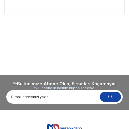
E-Bültenimize Abone Olun, Fırsatları Kaçırmayın!
%10 abonelik indirim kuponu hediye!