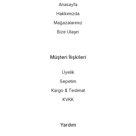
Anasayfa
Hakkımızda
Mağazalarımız
Bize Ulaşın
Müşteri İlişkileri
Üyelik
Sepetim
Kargo & Teslimat
KVKK
Yardım