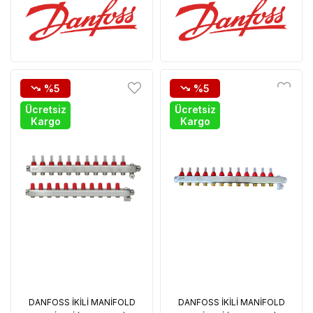
%5
%5
Ücretsiz
Ücretsiz
Kargo
Kargo
DANFOSS İKİLİ MANİFOLD
DANFOSS İKİLİ MANİFOLD