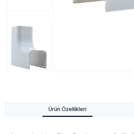
Ürün Özellikleri