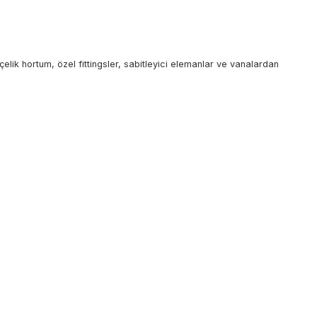
çelik hortum, özel fittingsler, sabitleyici elemanlar ve vanalardan