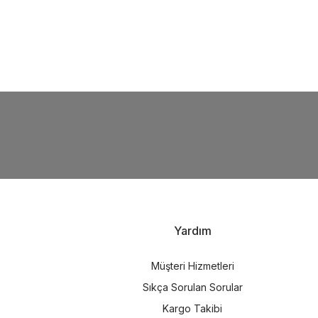
i
Yardım
Müşteri Hizmetleri
Sıkça Sorulan Sorular
Kargo Takibi